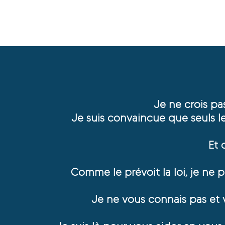
Je ne crois pa
Je suis convaincue que seuls le 
Et 
Comme le prévoit la loi, je ne
Je ne vous connais pas et 