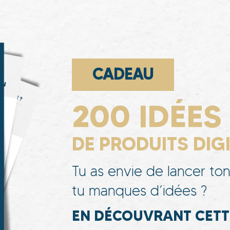
CADEAU
200 IDÉES
DE PRODUITS DIG
Tu as envie de lancer ton
tu manques d’idées ?
EN DÉCOUVRANT CETTE