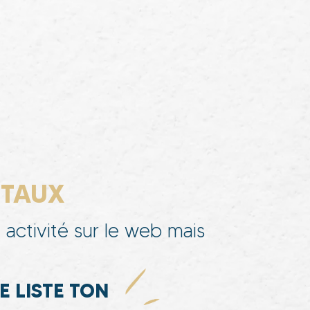
ITAUX
 activité sur le web mais
 LISTE TON