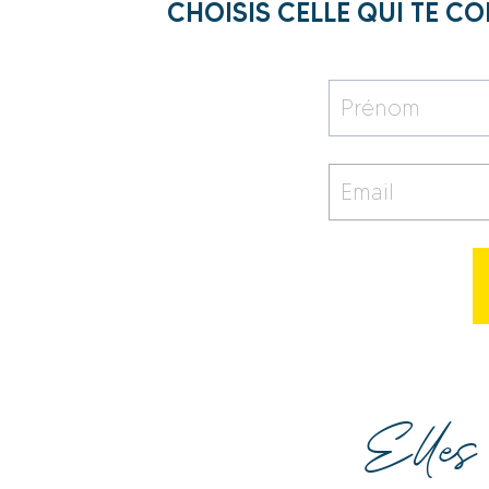
CHOISIS CELLE QUI TE C
Elles 