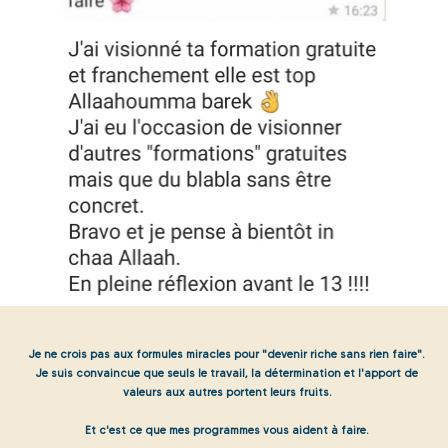
Je ne crois pas aux formules miracles pour "devenir riche sans rien faire".
Je suis convaincue que seuls le travail, la détermination et l'apport de
valeurs aux autres portent leurs fruits.
Et c'est ce que mes programmes vous aident à faire.