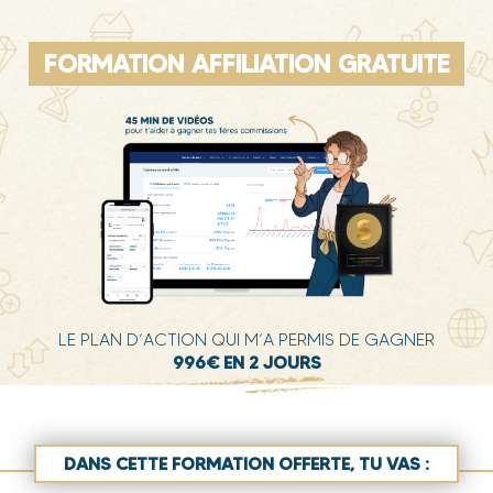
FORMATION AFFILIATION GRATUITE
LE PLAN D’ACTION QUI M’A PERMIS DE GAGNER
996€ EN 2 JOURS
DANS CETTE FORMATION OFFERTE, TU VAS :