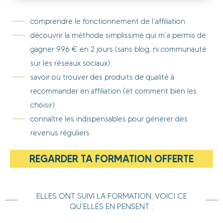
comprendre le fonctionnement de l’affiliation
découvrir la méthode simplissime qui m’a permis de
gagner 996 € en 2 jours (sans blog, ni communauté
sur les réseaux sociaux)
savoir où trouver des produits de qualité à
recommander en affiliation (et comment bien les
choisir)
connaître les indispensables pour générer des
revenus réguliers
REGARDER TA FORMATION OFFERTE
ELLES ONT SUIVI LA FORMATION, VOICI CE
QU’ELLES EN PENSENT :