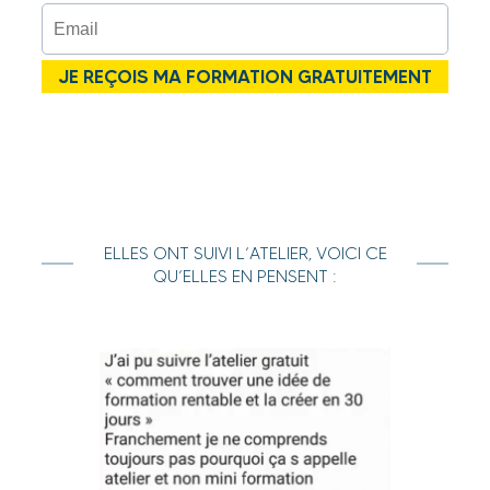
JE REÇOIS MA FORMATION GRATUITEMENT
ELLES ONT SUIVI L’ATELIER, VOICI CE
QU’ELLES EN PENSENT :