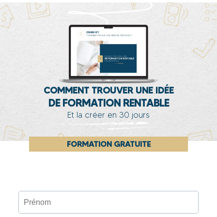
COMMENT TROUVER UNE IDÉE
DE FORMATION RENTABLE
Et la créer en 30 jours
FORMATION GRATUITE